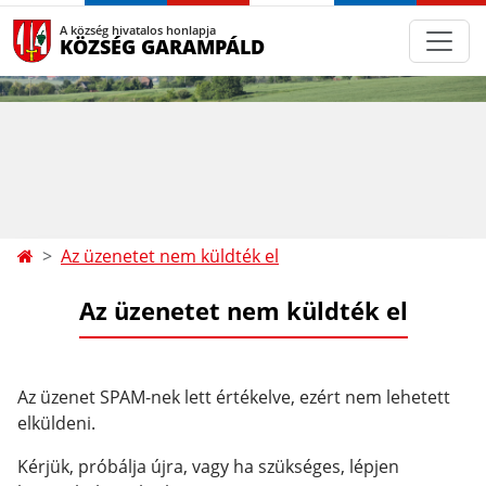
A község hivatalos honlapja
KÖZSÉG GARAMPÁLD
Az üzenetet nem küldték el
Az üzenetet nem küldték el
Az üzenet SPAM-nek lett értékelve, ezért nem lehetett
elküldeni.
Kérjük, próbálja újra, vagy ha szükséges, lépjen