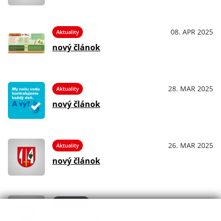
08. APR 2025
Aktuality
nový článok
28. MAR 2025
Aktuality
nový článok
26. MAR 2025
Aktuality
nový článok
20. MAR 2025
Oznámenia
nový článok