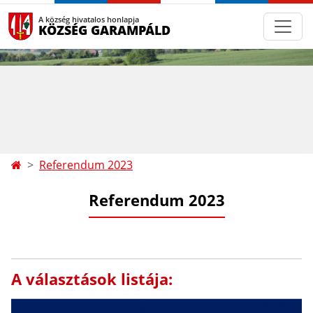
A község hivatalos honlapja
KÖZSÉG GARAMPÁLD
Referendum 2023
Referendum 2023
A választások listája: