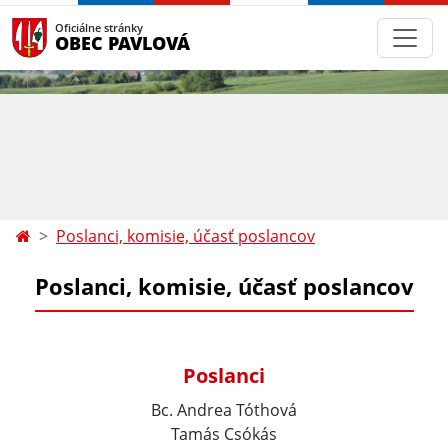
Oficiálne stránky
OBEC PAVLOVÁ
Poslanci, komisie, účasť poslancov
Poslanci, komisie, účasť poslancov
Poslanci
Bc. Andrea Tóthová
Tamás Csókás