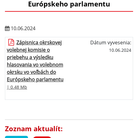
Európskeho parlamentu
10.06.2024
Zápisnica okrskovej
Dátum vyvesenia:
volebnej komisie o
10.06.2024
priebehu a výsledku
hlasovania vo volebnom
okrsku vo voľbách do
Európskeho parlamentu
| 0.48 Mb
Zoznam aktualít: